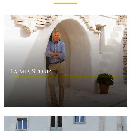
La mia Storia