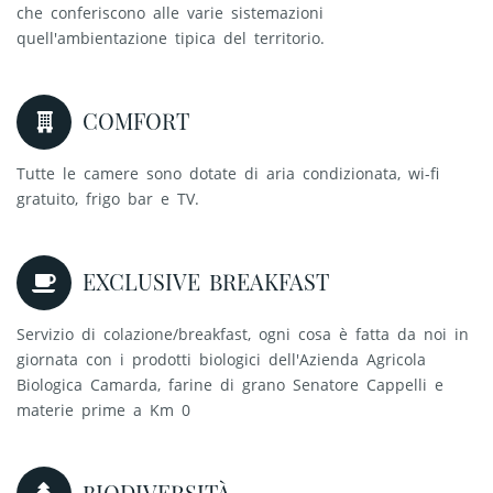
che conferiscono alle varie sistemazioni
quell'ambientazione tipica del territorio.
COMFORT
Tutte le camere sono dotate di aria condizionata, wi-fi
gratuito, frigo bar e TV.
EXCLUSIVE BREAKFAST
Servizio di colazione/breakfast, ogni cosa è fatta da noi in
giornata con i prodotti biologici dell'Azienda Agricola
Biologica Camarda, farine di grano Senatore Cappelli e
materie prime a Km 0
BIODIVERSITÀ