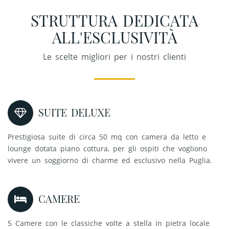
STRUTTURA DEDICATA
ALL'ESCLUSIVITÀ
Le scelte migliori per i nostri clienti
SUITE DELUXE
Prestigiosa suite di circa 50 mq con camera da letto e
lounge dotata piano cottura, per gli ospiti che vogliono
vivere un soggiorno di charme ed esclusivo nella Puglia.
CAMERE
5 Camere con le classiche volte a stella in pietra locale