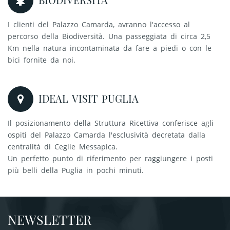
I clienti del Palazzo Camarda, avranno l'accesso al
percorso della Biodiversità. Una passeggiata di circa 2,5
Km nella natura incontaminata da fare a piedi o con le
bici fornite da noi.
IDEAL VISIT PUGLIA
Il posizionamento della Struttura Ricettiva conferisce agli
ospiti del Palazzo Camarda l'esclusività decretata dalla
centralità di Ceglie Messapica.
Un perfetto punto di riferimento per raggiungere i posti
più belli della Puglia in pochi minuti.
NEWSLETTER