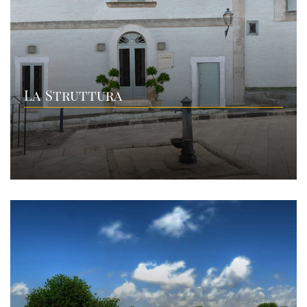
La Struttura