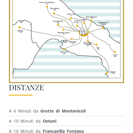
DISTANZE
A 6 Minuti da
Grotte di Montevicoli
A 10 Minuti da
Ostuni
A 10 Minuti da
Francavilla Fontana