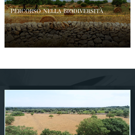
Percorso nella Biodiversità