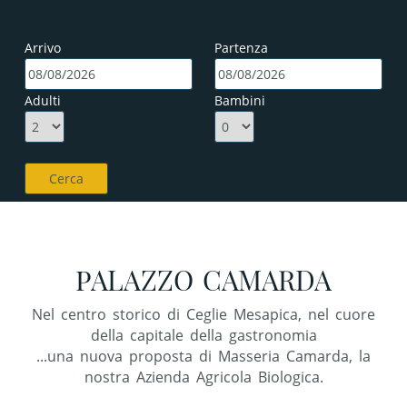
Arrivo
Partenza
Adulti
Bambini
PALAZZO CAMARDA
Nel centro storico di Ceglie Mesapica, nel cuore
della capitale della gastronomia
...una nuova proposta di Masseria Camarda, la
nostra Azienda Agricola Biologica.