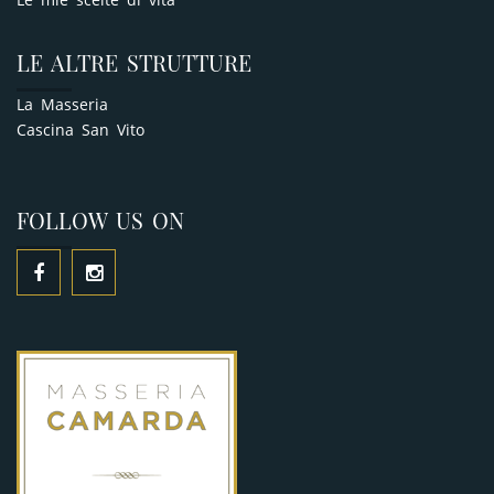
LE ALTRE STRUTTURE
La Masseria
Cascina San Vito
FOLLOW US ON