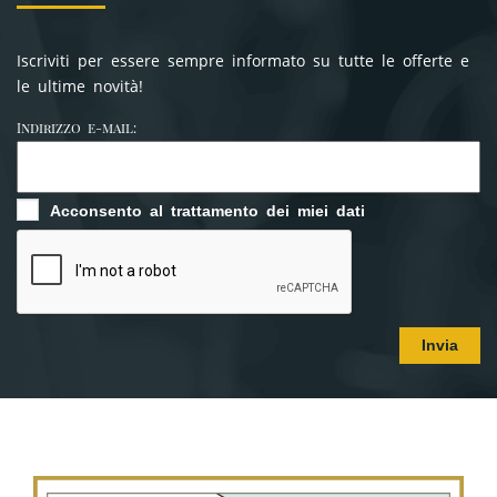
Iscriviti per essere sempre informato su tutte le offerte e
le ultime novità!
Indirizzo e-mail:
Acconsento al trattamento dei miei dati
Invia