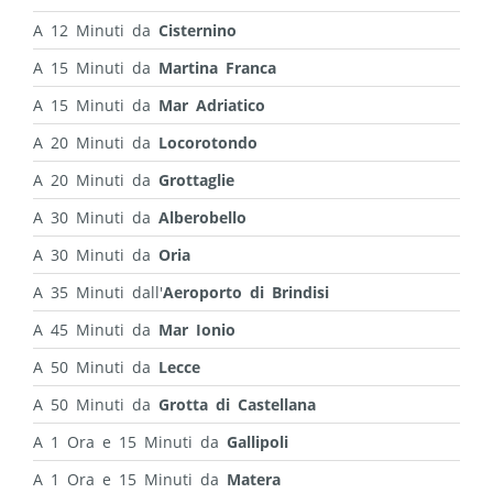
A 12 Minuti da
Cisternino
A 15 Minuti da
Martina Franca
A 15 Minuti da
Mar Adriatico
A 20 Minuti da
Locorotondo
A 20 Minuti da
Grottaglie
A 30 Minuti da
Alberobello
A 30 Minuti da
Oria
A 35 Minuti dall'
Aeroporto di Brindisi
A 45 Minuti da
Mar Ionio
A 50 Minuti da
Lecce
A 50 Minuti da
Grotta di Castellana
A 1 Ora e 15 Minuti da
Gallipoli
A 1 Ora e 15 Minuti da
Matera