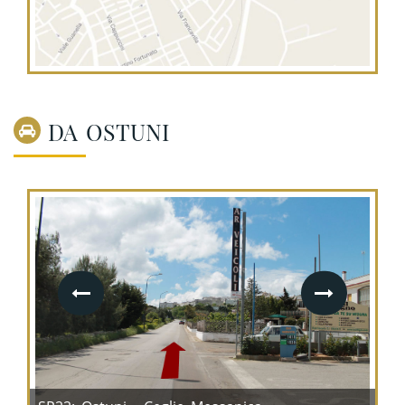
DA OSTUNI