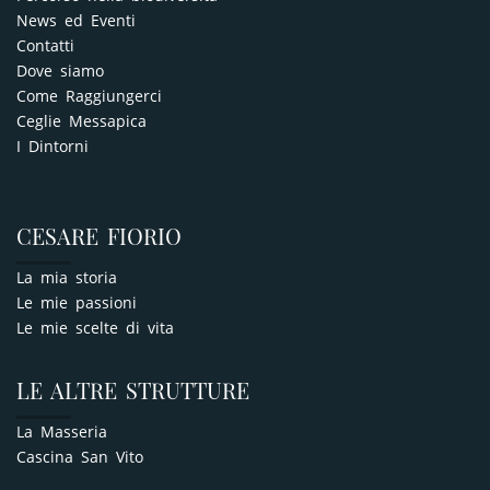
News ed Eventi
Contatti
Dove siamo
Come Raggiungerci
Ceglie Messapica
I Dintorni
CESARE FIORIO
La mia storia
Le mie passioni
Le mie scelte di vita
LE ALTRE STRUTTURE
La Masseria
Cascina San Vito