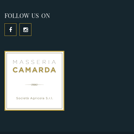
FOLLOW US ON