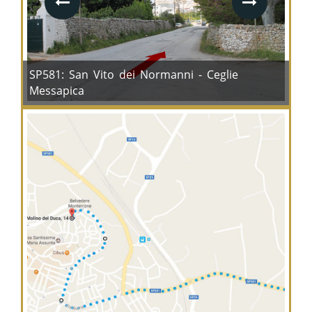
SP581: San Vito dei Normanni - Ceglie
Messapica