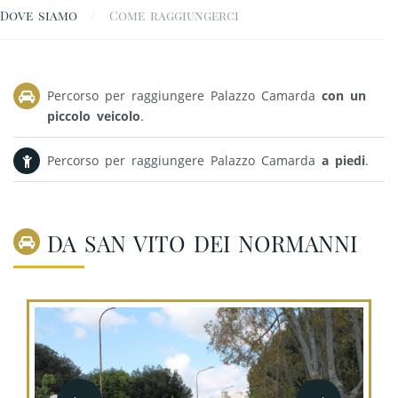
Dove siamo
Come raggiungerci
Percorso per raggiungere Palazzo Camarda
con un
piccolo veicolo
.
Percorso per raggiungere Palazzo Camarda
a piedi
.
DA SAN VITO DEI NORMANNI