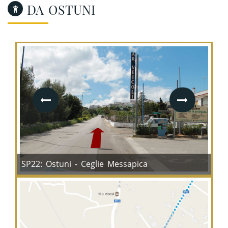
DA OSTUNI
SP22: Ostuni - Ceglie Messapica