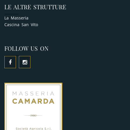
LE ALTRE STRUTTURE
La Masseria
Cascina San Vito
FOLLOW US ON