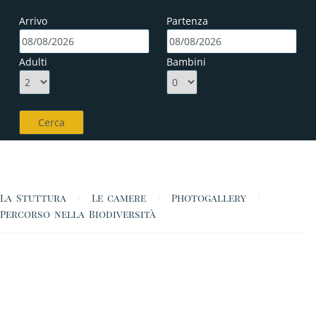
Arrivo
Partenza
Adulti
Bambini
La Stuttura
Le camere
Photogallery
Percorso nella Biodiversità