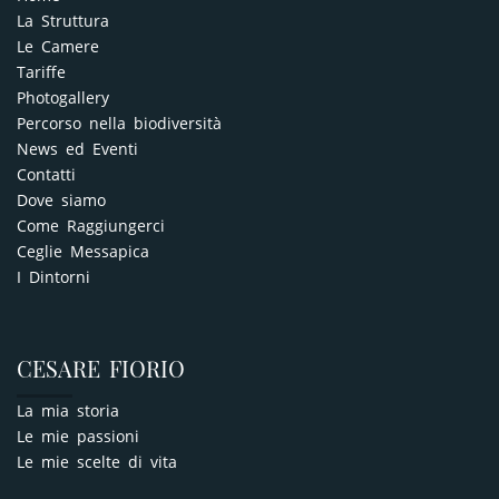
La Struttura
Le Camere
Tariffe
Photogallery
Percorso nella biodiversità
News ed Eventi
Contatti
Dove siamo
Come Raggiungerci
Ceglie Messapica
I Dintorni
CESARE FIORIO
La mia storia
Le mie passioni
Le mie scelte di vita