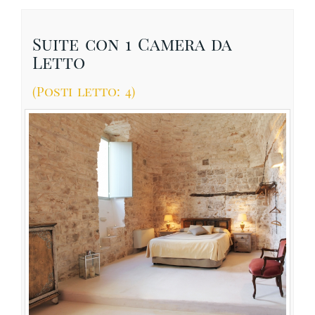
Suite con 1 Camera da
Letto
(Posti letto: 4)